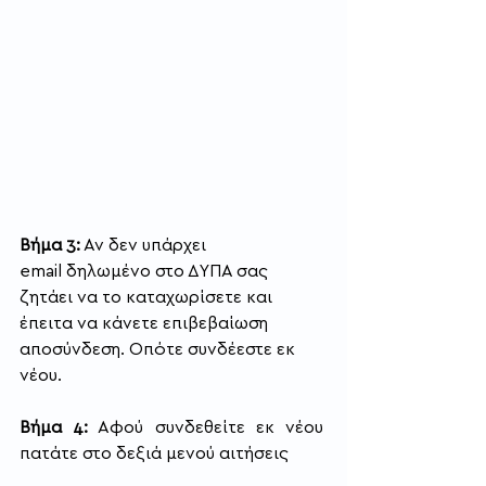
Βήμα 3:
 Αν δεν υπάρχει 
email δηλωμένο στο ΔΥΠΑ σας 
ζητάει να το καταχωρίσετε και 
έπειτα να κάνετε επιβεβαίωση 
αποσύνδεση. Οπότε συνδέεστε εκ 
νέου.
Βήμα 4:
 Αφού συνδεθείτε εκ νέου  
πατάτε στο δεξιά μενού αιτήσεις