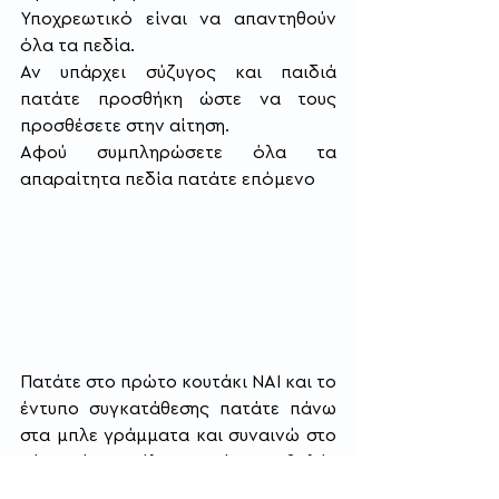
Υποχρεωτικό είναι να απαντηθούν 
όλα τα πεδία.
Αν υπάρχει σύζυγος και παιδιά 
πατάτε προσθήκη ώστε να τους 
προσθέσετε στην αίτηση.
Αφού συμπληρώσετε όλα τα 
απαραίτητα πεδία πατάτε επόμενο
Πατάτε στο πρώτο κουτάκι ΝΑΙ και το 
έντυπο συγκατάθεσης πατάτε πάνω 
στα μπλε γράμματα και συναινώ στο 
κάτω μέρος. Τέλος, πατάτε υποβολή.