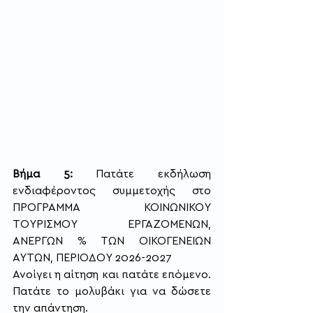
Βήμα 5:
 Πατάτε εκδήλωση 
ενδιαφέροντος συμμετοχής στο 
ΠΡΟΓΡΑΜΜΑ ΚΟΙΝΩΝΙΚΟΥ 
ΤΟΥΡΙΣΜΟΥ ΕΡΓΑΖΟΜΕΝΩΝ, 
ΑΝΕΡΓΩΝ % ΤΩΝ ΟΙΚΟΓΕΝΕΙΩΝ 
ΑΥΤΩΝ, ΠΕΡΙΟΔΟΥ 2026-2027
Ανοίγει η αίτηση και πατάτε επόμενο. 
Πατάτε το μολυβάκι για να δώσετε 
την απάντηση.