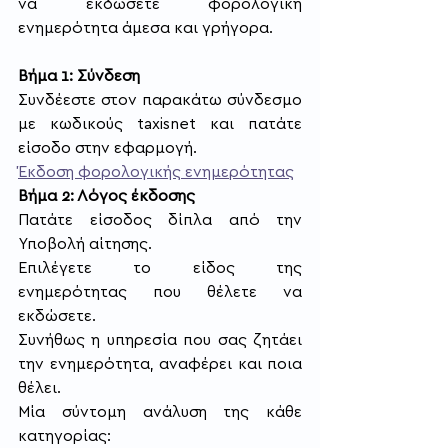
να εκδώσετε φορολογική 
ενημερότητα άμεσα και γρήγορα.
Βήμα 1: Σύνδεση
Συνδέεστε στον παρακάτω σύνδεσμο 
με κωδικούς taxisnet και πατάτε 
είσοδο στην εφαρμογή.
Έκδοση φορολογικής ενημερότητας
Βήμα 2: Λόγος έκδοσης
Πατάτε είσοδος δίπλα από την 
Υποβολή αίτησης.
Επιλέγετε το είδος της 
ενημερότητας που θέλετε να 
εκδώσετε.
Συνήθως η υπηρεσία που σας ζητάει 
την ενημερότητα, αναφέρει και ποια 
θέλει.
Μία σύντομη ανάλυση της κάθε 
κατηγορίας: