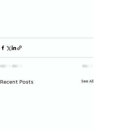
Recent Posts
See All