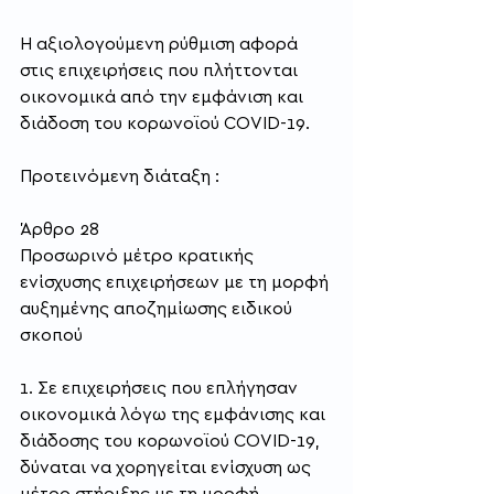
Η αξιολογούμενη ρύθμιση αφορά 
στις επιχειρήσεις που πλήττονται 
οικονομικά από την εμφάνιση και 
διάδοση του κορωνοϊού COVID-19.
Προτεινόμενη διάταξη :
Άρθρο 28
Προσωρινό μέτρο κρατικής 
ενίσχυσης επιχειρήσεων με τη μορφή 
αυξημένης αποζημίωσης ειδικού 
σκοπού
1. Σε επιχειρήσεις που επλήγησαν 
οικονομικά λόγω της εμφάνισης και 
διάδοσης του κορωνοϊού COVID-19, 
δύναται να χορηγείται ενίσχυση ως 
μέτρο στήριξης με τη μορφή 