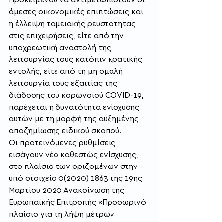
άμεσες οικονομικές επιπτώσεις και 
η έλλειψη ταμειακής ρευστότητας 
στις επιχειρήσεις, είτε από την 
υποχρεωτική αναστολή της 
λειτουργίας τους κατόπιν κρατικής 
εντολής, είτε από τη μη ομαλή 
λειτουργία τους εξαιτίας της 
διάδοσης του κορωνοϊού COVID-19, 
παρέχεται η δυνατότητα ενίσχυσης 
αυτών με τη μορφή της αυξημένης 
αποζημίωσης ειδικού σκοπού.
Οι προτεινόμενες ρυθμίσεις 
εισάγουν νέο καθεστώς ενίσχυσης, 
στο πλαίσιο των οριζομένων στην 
υπό στοιχεία 0(2020) 1863 της 19ης 
Μαρτίου 2020 Ανακοίνωση της 
Ευρωπαϊκής Επιτροπής «Προσωρινό 
πλαίσιο για τη λήψη μέτρων 