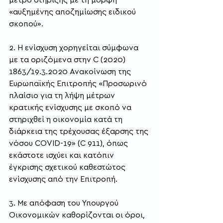
«αυξημένης αποζημίωσης ειδικού 
σκοπού».
2. Η ενίσχυση χορηγείται σύμφωνα 
με τα οριζόμενα στην C (2020) 
1863/19.3.2020 Ανακοίνωση της 
Ευρωπαϊκής Επιτροπής «Προσωρινό 
πλαίσιο για τη λήψη μέτρων 
κρατικής ενίσχυσης με σκοπό να 
στηριχθεί η οικονομία κατά τη 
διάρκεια της τρέχουσας έξαρσης της 
νόσου COVID-19» (C 911), όπως 
εκάστοτε ισχύει και κατόπιν 
έγκρισης σχετικού καθεστώτος 
ενίσχυσης από την Επιτροπή.
3. Με απόφαση του Υπουργού 
Οικονομικών καθορίζονται οι όροι, 