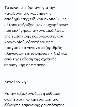
Το ύψος της δαπάνη για την 
καταβολή της «αυξημένης 
αποζημίωσης ειδικού σκοπού», ως 
μέτρου στήριξης των επιχειρήσεων 
που επλήγησαν οικονομικά λόγω 
της εμφάνισης και διάδοσης του 
κορωνοϊού, εξαρτάται από 
πραγματικά γεγονότα (αριθμός 
πληγεισών επιχειρήσεων κ.λπ.) και 
από την έκδοση της σχετικής 
υπουργικής απόφασης.
Αιτιολογική :
Με την αξιολογούμενη ρύθμιση 
σκοπείται η αντιμετώπιση της 
έλλειψης ταμειακής ρευστότητας 