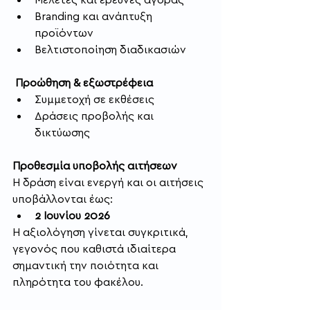
Branding και ανάπτυξη 
προϊόντων
Βελτιστοποίηση διαδικασιών
 Προώθηση & εξωστρέφεια
Συμμετοχή σε εκθέσεις
Δράσεις προβολής και 
δικτύωσης
Προθεσμία υποβολής αιτήσεων
Η δράση είναι ενεργή και οι αιτήσεις 
υποβάλλονται έως:
2 Ιουνίου 2026
Η αξιολόγηση γίνεται συγκριτικά, 
γεγονός που καθιστά ιδιαίτερα 
σημαντική την ποιότητα και 
πληρότητα του φακέλου.