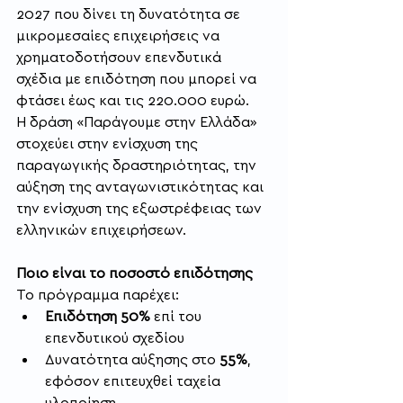
2027 που δίνει τη δυνατότητα σε 
μικρομεσαίες επιχειρήσεις να 
χρηματοδοτήσουν επενδυτικά 
σχέδια με επιδότηση που μπορεί να 
φτάσει έως και τις 220.000 ευρώ.
Η δράση «Παράγουμε στην Ελλάδα» 
στοχεύει στην ενίσχυση της 
παραγωγικής δραστηριότητας, την 
αύξηση της ανταγωνιστικότητας και 
την ενίσχυση της εξωστρέφειας των 
ελληνικών επιχειρήσεων.
Ποιο είναι το ποσοστό επιδότησης
Το πρόγραμμα παρέχει:
Επιδότηση 50%
 επί του 
επενδυτικού σχεδίου
Δυνατότητα αύξησης στο 
55%
, 
εφόσον επιτευχθεί ταχεία 
υλοποίηση