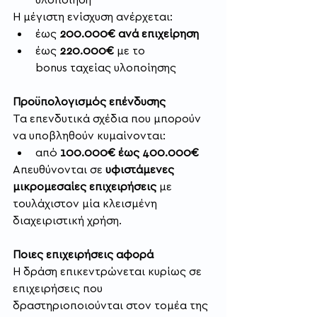
Η μέγιστη ενίσχυση ανέρχεται:
έως 
200.000€ ανά επιχείρηση
έως 
220.000€
 με το 
bonus ταχείας υλοποίησης
Προϋπολογισμός επένδυσης
Τα επενδυτικά σχέδια που μπορούν 
να υποβληθούν κυμαίνονται:
από 
100.000€ έως 400.000€
Απευθύνονται σε 
υφιστάμενες 
μικρομεσαίες επιχειρήσεις
 με 
τουλάχιστον μία κλεισμένη 
διαχειριστική χρήση.
Ποιες επιχειρήσεις αφορά
Η δράση επικεντρώνεται κυρίως σε 
επιχειρήσεις που 
δραστηριοποιούνται στον τομέα της 