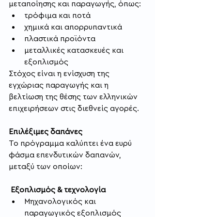
μεταποίησης και παραγωγής, όπως:
τρόφιμα και ποτά
χημικά και απορρυπαντικά
πλαστικά προϊόντα
μεταλλικές κατασκευές και 
εξοπλισμός
Στόχος είναι η ενίσχυση της 
εγχώριας παραγωγής και η 
βελτίωση της θέσης των ελληνικών 
επιχειρήσεων στις διεθνείς αγορές.
Επιλέξιμες δαπάνες
Το πρόγραμμα καλύπτει ένα ευρύ 
φάσμα επενδυτικών δαπανών, 
μεταξύ των οποίων:
 Εξοπλισμός & τεχνολογία
Μηχανολογικός και 
παραγωγικός εξοπλισμός