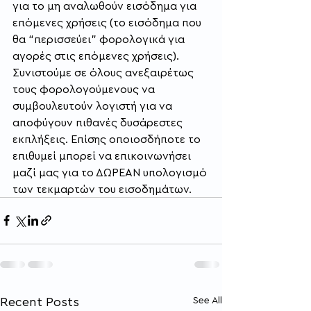
για το μη αναλωθούν εισόδημα για 
επόμενες χρήσεις (το εισόδημα που 
θα “περισσεύει” φορολογικά για 
αγορές στις επόμενες χρήσεις).  
Συνιστούμε σε όλους ανεξαιρέτως 
τους φορολογούμενους να 
συμβουλευτούν λογιστή για να 
αποφύγουν πιθανές δυσάρεστες 
εκπλήξεις. Επίσης οποιοσδήποτε το 
επιθυμεί μπορεί να επικοινωνήσει 
μαζί μας για το ΔΩΡΕΑΝ υπολογισμό 
των τεκμαρτών του εισοδημάτων.
Recent Posts
See All