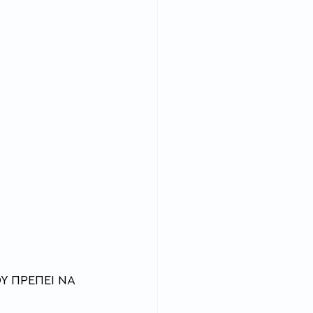
 ΠΡΕΠΕΙ ΝΑ 