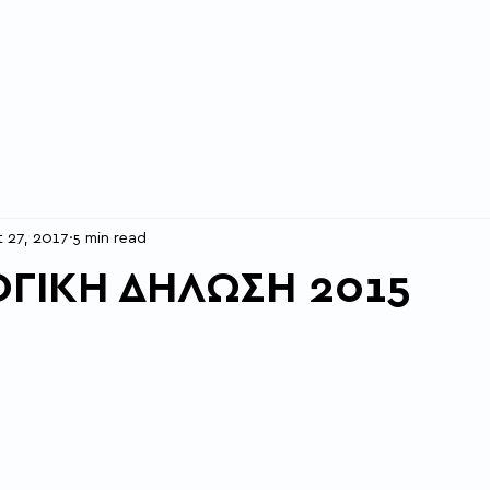
Αρχική
Προφίλ
Επιχειρήσεις
 27, 2017
5 min read
ΓΙΚΗ ΔΗΛΩΣΗ 2015