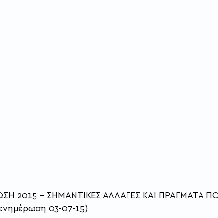
Η 2015 – ΣΗΜΑΝΤΙΚΕΣ ΑΛΛΑΓΕΣ ΚΑΙ ΠΡΑΓΜΑΤΑ ΠΟΥ
 ενημέρωση 03-07-15) 