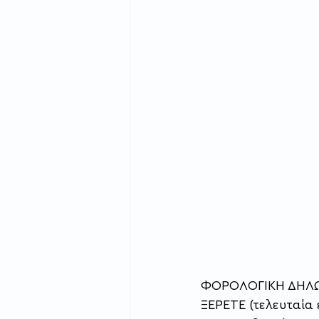
ΦΟΡΟΛΟΓΙΚΗ ΔΗΛΩΣ
ΞΕΡΕΤΕ (τελευταία