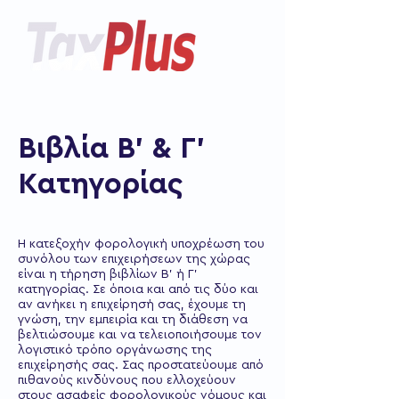
Βιβλία Β' & Γ'
Κατηγορίας
Η κατεξοχήν φορολογική υποχρέωση του
συνόλου των επιχειρήσεων της χώρας
είναι η τήρηση βιβλίων Β' ή Γ'
κατηγορίας. Σε όποια και από τις δύο και
αν ανήκει η επιχείρησή σας, έχουμε τη
γνώση, την εμπειρία και τη διάθεση να
βελτιώσουμε και να τελειοποιήσουμε τον
λογιστικό τρόπο οργάνωσης της
επιχείρησής σας. Σας προστατεύουμε από
πιθανούς κινδύνους που ελλοχεύουν
στους ασαφείς φορολογικούς νόμους και